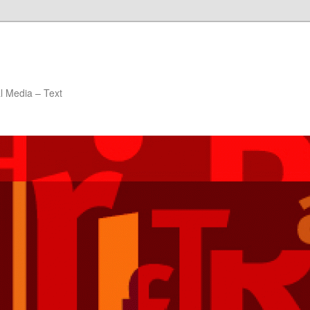
al Media – Text