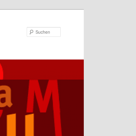
Suchen