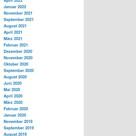
April 2022
Januar 2022
November 2021
September 2021
August 2021
April 2021
März 2021
Februar 2021
Dezember 2020
November 2020
Oktober 2020
September 2020
August 2020
Juni 2020
Mai 2020
April 2020
März 2020
Februar 2020
Januar 2020
November 2019
September 2019
August 2019