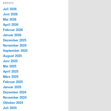
ARCHIV
Juli 2026
Juni 2026
Mai 2026
April 2026
Februar 2026
Januar 2026
Dezember 2025
November 2025
September 2025
August 2025
Juni 2025
Mai 2025
April 2025
März 2025
Februar 2025
Januar 2025
Dezember 2024
November 2024
Oktober 2024
Juli 2024