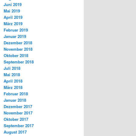
Juni 2019
Mai 2019
April 2019
März 2019
Februar 2019
Januar 2019
Dezember 2018
November 2018
Oktober 2018
September 2018
Juli 2018
Mai 2018
April 2018
März 2018
Februar 2018
Januar 2018
Dezember 2017
November 2017
Oktober 2017
September 2017
August 2017