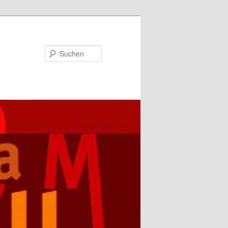
Suchen