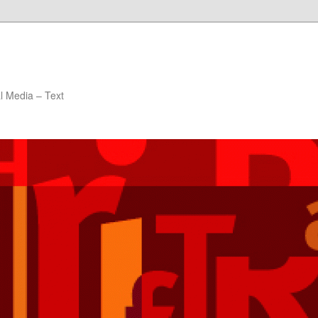
al Media – Text