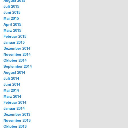
August 2015
Juli 2015
Juni 2015
Mai 2015
April 2015
März 2015
Februar 2015
Januar 2015
Dezember 2014
November 2014
Oktober 2014
September 2014
August 2014
Juli 2014
Juni 2014
Mai 2014
März 2014
Februar 2014
Januar 2014
Dezember 2013
November 2013
Oktober 2013