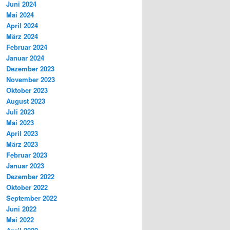
Juni 2024
Mai 2024
April 2024
März 2024
Februar 2024
Januar 2024
Dezember 2023
November 2023
Oktober 2023
August 2023
Juli 2023
Mai 2023
April 2023
März 2023
Februar 2023
Januar 2023
Dezember 2022
Oktober 2022
September 2022
Juni 2022
Mai 2022