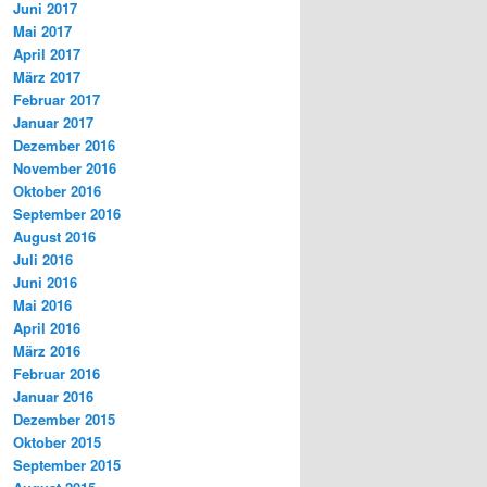
Juni 2017
Mai 2017
April 2017
März 2017
Februar 2017
Januar 2017
Dezember 2016
November 2016
Oktober 2016
September 2016
August 2016
Juli 2016
Juni 2016
Mai 2016
April 2016
März 2016
Februar 2016
Januar 2016
Dezember 2015
Oktober 2015
September 2015