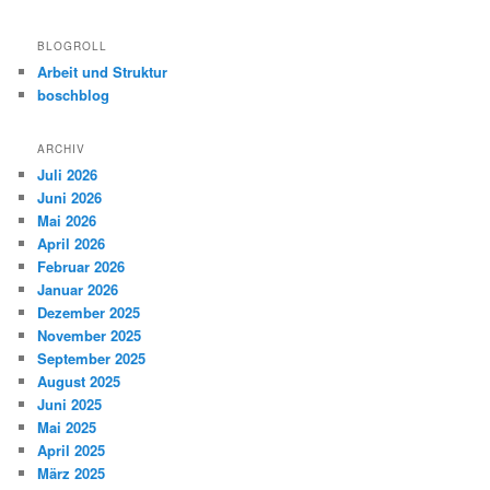
BLOGROLL
Arbeit und Struktur
boschblog
ARCHIV
Juli 2026
Juni 2026
Mai 2026
April 2026
Februar 2026
Januar 2026
Dezember 2025
November 2025
September 2025
August 2025
Juni 2025
Mai 2025
April 2025
März 2025