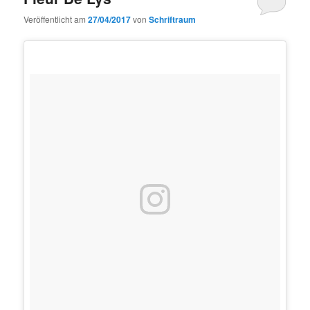
Veröffentlicht am
27/04/2017
von
Schriftraum