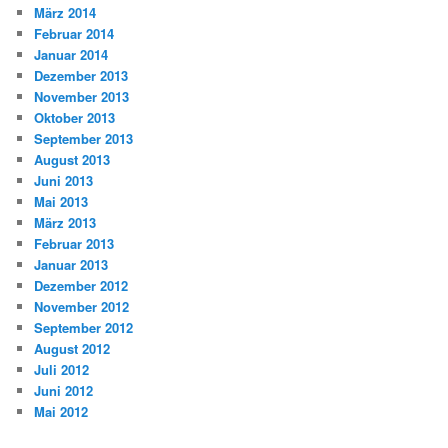
März 2014
Februar 2014
Januar 2014
Dezember 2013
November 2013
Oktober 2013
September 2013
August 2013
Juni 2013
Mai 2013
März 2013
Februar 2013
Januar 2013
Dezember 2012
November 2012
September 2012
August 2012
Juli 2012
Juni 2012
Mai 2012