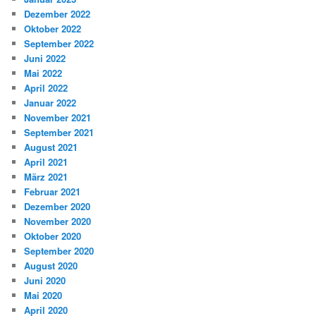
Dezember 2022
Oktober 2022
September 2022
Juni 2022
Mai 2022
April 2022
Januar 2022
November 2021
September 2021
August 2021
April 2021
März 2021
Februar 2021
Dezember 2020
November 2020
Oktober 2020
September 2020
August 2020
Juni 2020
Mai 2020
April 2020