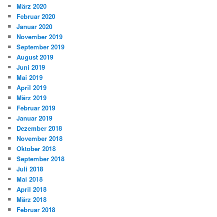
März 2020
Februar 2020
Januar 2020
November 2019
September 2019
August 2019
Juni 2019
Mai 2019
April 2019
März 2019
Februar 2019
Januar 2019
Dezember 2018
November 2018
Oktober 2018
September 2018
Juli 2018
Mai 2018
April 2018
März 2018
Februar 2018