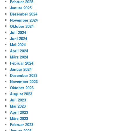
Februar 2025
Januar 2025
Dezember 2024
November 2024
Oktober 2024
Juli 2024
Juni 2024
Mai 2024
April 2024
März 2024
Februar 2024
Januar 2024
Dezember 2023
November 2023
Oktober 2023
August 2023
Juli 2023
Mai 2023
April 2023
März 2023
Februar 2023
Januar 2023