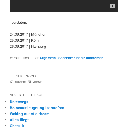
Tourdaten:
24.09.2017 | München
25.09.2017 | Köln
26.09.2017 | Hamburg
Veröffentlicht unter
Allgemein
|
Schreibe einen Kommentar
LET'S BE SOCIAL!
Instagram
LinkedIn
NEUESTE BEITRÄGE
Unterwegs
Holocaustleugnung ist strafbar
Waking out of a dream
Alles fliegt
Check it