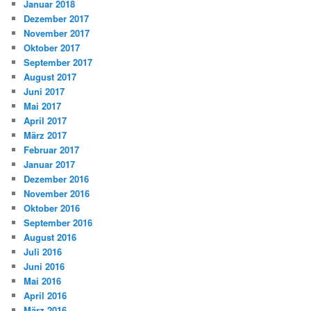
Januar 2018
Dezember 2017
November 2017
Oktober 2017
September 2017
August 2017
Juni 2017
Mai 2017
April 2017
März 2017
Februar 2017
Januar 2017
Dezember 2016
November 2016
Oktober 2016
September 2016
August 2016
Juli 2016
Juni 2016
Mai 2016
April 2016
März 2016