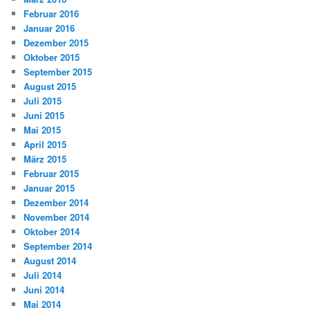
Februar 2016
Januar 2016
Dezember 2015
Oktober 2015
September 2015
August 2015
Juli 2015
Juni 2015
Mai 2015
April 2015
März 2015
Februar 2015
Januar 2015
Dezember 2014
November 2014
Oktober 2014
September 2014
August 2014
Juli 2014
Juni 2014
Mai 2014