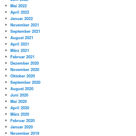
Mai 2022
April 2022
Januar 2022
November 2021
September 2021
August 2021
April 2021
März 2021
Februar 2021
Dezember 2020
November 2020
Oktober 2020
September 2020
August 2020
Juni 2020
Mai 2020
April 2020
März 2020
Februar 2020
Januar 2020
November 2019