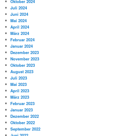
Oktober 2024
Juli 2024
Juni 2024
Mai 2024
April 2024
März 2024
Februar 2024
Januar 2024
Dezember 2023
November 2023
Oktober 2023
August 2023
Juli 2023
Mai 2023
April 2023
März 2023
Februar 2023
Januar 2023
Dezember 2022
Oktober 2022
September 2022
Juni 2022