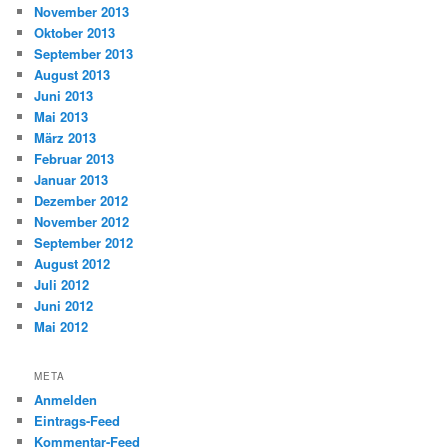
November 2013
Oktober 2013
September 2013
August 2013
Juni 2013
Mai 2013
März 2013
Februar 2013
Januar 2013
Dezember 2012
November 2012
September 2012
August 2012
Juli 2012
Juni 2012
Mai 2012
META
Anmelden
Eintrags-Feed
Kommentar-Feed