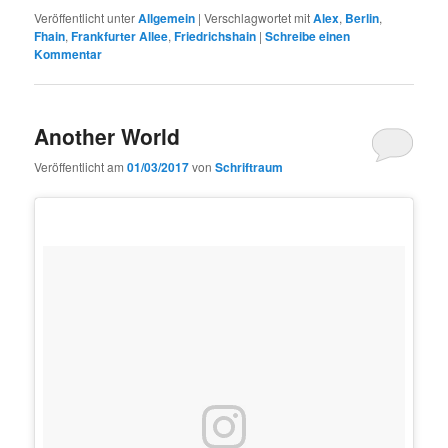
Veröffentlicht unter
Allgemein
|
Verschlagwortet mit
Alex
,
Berlin
,
Fhain
,
Frankfurter Allee
,
Friedrichshain
|
Schreibe einen
Kommentar
Another World
Veröffentlicht am
01/03/2017
von
Schriftraum