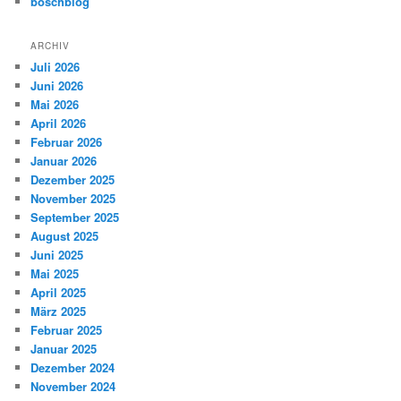
boschblog
ARCHIV
Juli 2026
Juni 2026
Mai 2026
April 2026
Februar 2026
Januar 2026
Dezember 2025
November 2025
September 2025
August 2025
Juni 2025
Mai 2025
April 2025
März 2025
Februar 2025
Januar 2025
Dezember 2024
November 2024