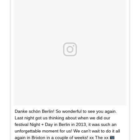
Danke schön Berlin! So wonderful to see you again.
Last night got us thinking about when we did our
festival Night + Day in Berlin in 2013, it was such an
unforgettable moment for us! We can't wait to do it all
again in Brixton in a couple of weeks! xx The xx