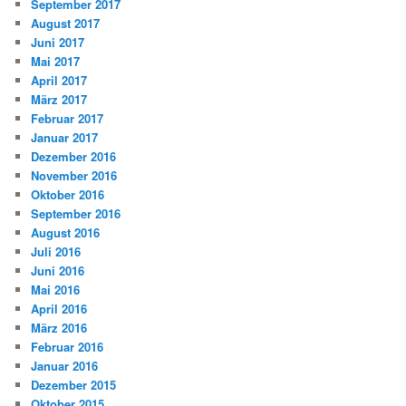
September 2017
August 2017
Juni 2017
Mai 2017
April 2017
März 2017
Februar 2017
Januar 2017
Dezember 2016
November 2016
Oktober 2016
September 2016
August 2016
Juli 2016
Juni 2016
Mai 2016
April 2016
März 2016
Februar 2016
Januar 2016
Dezember 2015
Oktober 2015