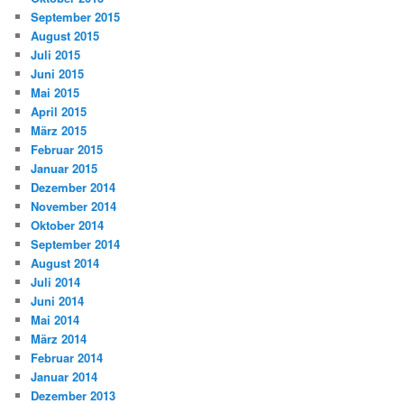
September 2015
August 2015
Juli 2015
Juni 2015
Mai 2015
April 2015
März 2015
Februar 2015
Januar 2015
Dezember 2014
November 2014
Oktober 2014
September 2014
August 2014
Juli 2014
Juni 2014
Mai 2014
März 2014
Februar 2014
Januar 2014
Dezember 2013