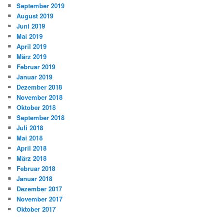
September 2019
August 2019
Juni 2019
Mai 2019
April 2019
März 2019
Februar 2019
Januar 2019
Dezember 2018
November 2018
Oktober 2018
September 2018
Juli 2018
Mai 2018
April 2018
März 2018
Februar 2018
Januar 2018
Dezember 2017
November 2017
Oktober 2017