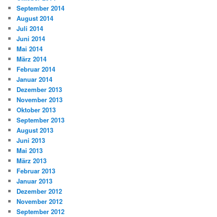
September 2014
August 2014
Juli 2014
Juni 2014
Mai 2014
März 2014
Februar 2014
Januar 2014
Dezember 2013
November 2013
Oktober 2013
September 2013
August 2013
Juni 2013
Mai 2013
März 2013
Februar 2013
Januar 2013
Dezember 2012
November 2012
September 2012