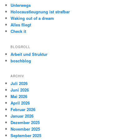
Unterwegs
Holocaustleugnung ist strafbar
Waking out of a dream
Alles fliegt
Check it
BLOGROLL
Arbeit und Struktur
boschblog
ARCHIV
Juli 2026
Juni 2026
Mai 2026
April 2026
Februar 2026
Januar 2026
Dezember 2025
November 2025
September 2025