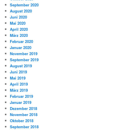
September 2020
August 2020
Juni 2020
Mai 2020
April 2020
März 2020
Februar 2020
Januar 2020
November 2019
September 2019
August 2019
Juni 2019
Mai 2019
April 2019
März 2019
Februar 2019
Januar 2019
Dezember 2018
November 2018
Oktober 2018
September 2018