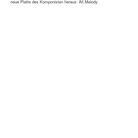
neue Platte des Komponisten heraus: All Melody.