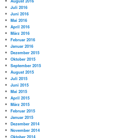
August 2016
Juli 2016
Juni 2016
Mai 2016
April 2016
März 2016
Februar 2016
Januar 2016
Dezember 2015
Oktober 2015
September 2015
August 2015
Juli 2015
Juni 2015
Mai 2015
April 2015
März 2015
Februar 2015
Januar 2015
Dezember 2014
November 2014
Oktober 2014