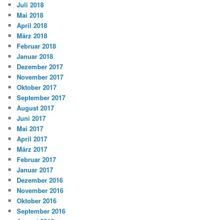
Juli 2018
Mai 2018
April 2018
März 2018
Februar 2018
Januar 2018
Dezember 2017
November 2017
Oktober 2017
September 2017
August 2017
Juni 2017
Mai 2017
April 2017
März 2017
Februar 2017
Januar 2017
Dezember 2016
November 2016
Oktober 2016
September 2016