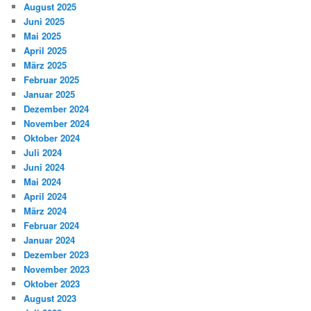
August 2025
Juni 2025
Mai 2025
April 2025
März 2025
Februar 2025
Januar 2025
Dezember 2024
November 2024
Oktober 2024
Juli 2024
Juni 2024
Mai 2024
April 2024
März 2024
Februar 2024
Januar 2024
Dezember 2023
November 2023
Oktober 2023
August 2023