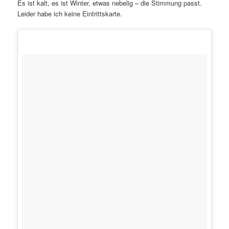
Es ist kalt, es ist Winter, etwas nebelig – die Stimmung passt.
Leider habe ich keine Eintrittskarte.