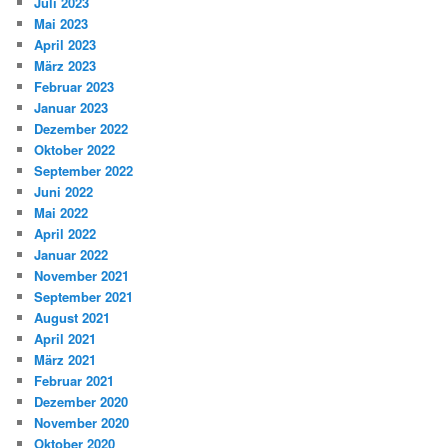
Juli 2023
Mai 2023
April 2023
März 2023
Februar 2023
Januar 2023
Dezember 2022
Oktober 2022
September 2022
Juni 2022
Mai 2022
April 2022
Januar 2022
November 2021
September 2021
August 2021
April 2021
März 2021
Februar 2021
Dezember 2020
November 2020
Oktober 2020