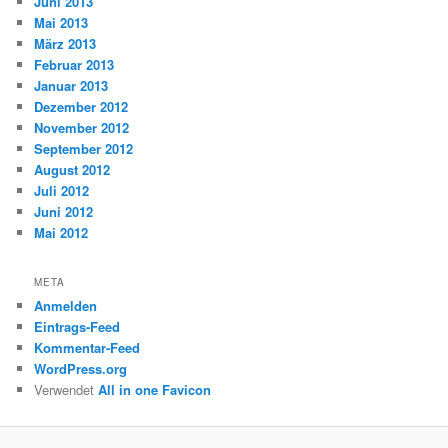
Juni 2013
Mai 2013
März 2013
Februar 2013
Januar 2013
Dezember 2012
November 2012
September 2012
August 2012
Juli 2012
Juni 2012
Mai 2012
META
Anmelden
Eintrags-Feed
Kommentar-Feed
WordPress.org
Verwendet
All in one Favicon