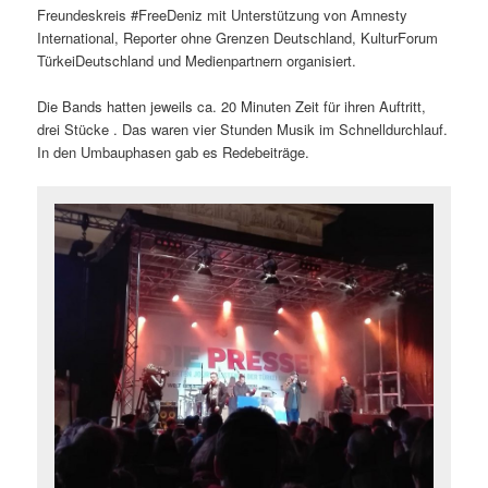
Freundeskreis #FreeDeniz mit Unterstützung von Amnesty
International, Reporter ohne Grenzen Deutschland, KulturForum
TürkeiDeutschland und Medienpartnern organisiert.
Die Bands hatten jeweils ca. 20 Minuten Zeit für ihren Auftritt,
drei Stücke . Das waren vier Stunden Musik im Schnelldurchlauf.
In den Umbauphasen gab es Redebeiträge.