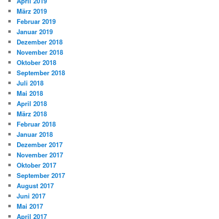
April 2019
März 2019
Februar 2019
Januar 2019
Dezember 2018
November 2018
Oktober 2018
September 2018
Juli 2018
Mai 2018
April 2018
März 2018
Februar 2018
Januar 2018
Dezember 2017
November 2017
Oktober 2017
September 2017
August 2017
Juni 2017
Mai 2017
April 2017