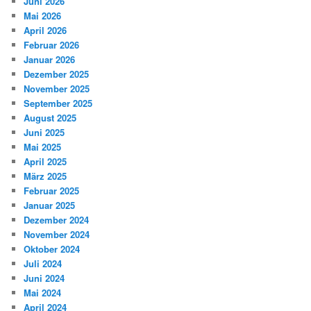
Juni 2026
Mai 2026
April 2026
Februar 2026
Januar 2026
Dezember 2025
November 2025
September 2025
August 2025
Juni 2025
Mai 2025
April 2025
März 2025
Februar 2025
Januar 2025
Dezember 2024
November 2024
Oktober 2024
Juli 2024
Juni 2024
Mai 2024
April 2024