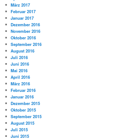
März 2017
Februar 2017
Januar 2017
Dezember 2016
November 2016
Oktober 2016
September 2016
August 2016
Juli 2016
Juni 2016
Mai 2016
April 2016
März 2016
Februar 2016
Januar 2016
Dezember 2015
Oktober 2015
September 2015
August 2015
Juli 2015
Juni 2015