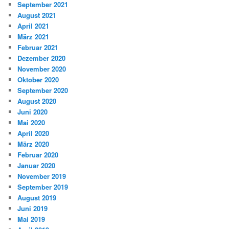
September 2021
August 2021
April 2021
März 2021
Februar 2021
Dezember 2020
November 2020
Oktober 2020
September 2020
August 2020
Juni 2020
Mai 2020
April 2020
März 2020
Februar 2020
Januar 2020
November 2019
September 2019
August 2019
Juni 2019
Mai 2019