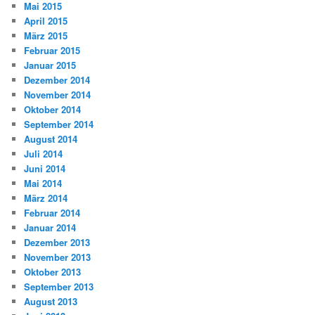
Mai 2015
April 2015
März 2015
Februar 2015
Januar 2015
Dezember 2014
November 2014
Oktober 2014
September 2014
August 2014
Juli 2014
Juni 2014
Mai 2014
März 2014
Februar 2014
Januar 2014
Dezember 2013
November 2013
Oktober 2013
September 2013
August 2013