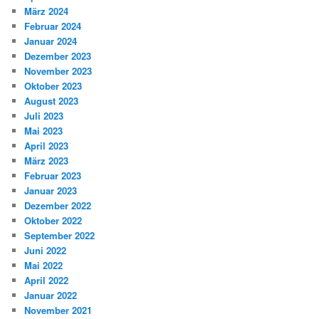
März 2024
Februar 2024
Januar 2024
Dezember 2023
November 2023
Oktober 2023
August 2023
Juli 2023
Mai 2023
April 2023
März 2023
Februar 2023
Januar 2023
Dezember 2022
Oktober 2022
September 2022
Juni 2022
Mai 2022
April 2022
Januar 2022
November 2021