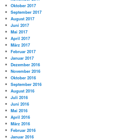
Oktober 2017
September 2017
August 2017
Juni 2017
Mai 2017
April 2017
März 2017
Februar 2017
Januar 2017
Dezember 2016
November 2016
Oktober 2016
September 2016
August 2016
Juli 2016
Juni 2016
Mai 2016
April 2016
März 2016
Februar 2016
Januar 2016