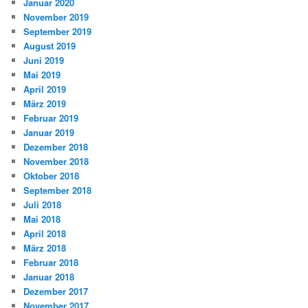
Januar 2020
November 2019
September 2019
August 2019
Juni 2019
Mai 2019
April 2019
März 2019
Februar 2019
Januar 2019
Dezember 2018
November 2018
Oktober 2018
September 2018
Juli 2018
Mai 2018
April 2018
März 2018
Februar 2018
Januar 2018
Dezember 2017
November 2017