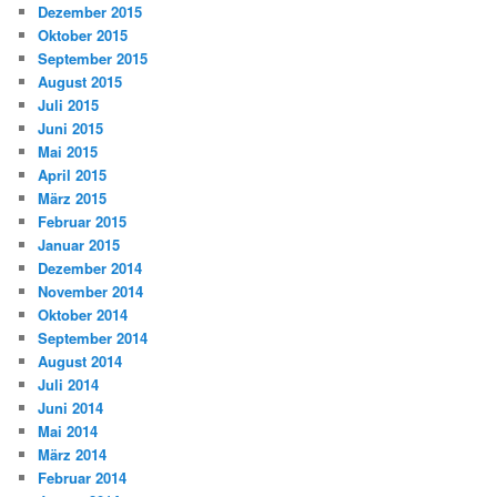
Dezember 2015
Oktober 2015
September 2015
August 2015
Juli 2015
Juni 2015
Mai 2015
April 2015
März 2015
Februar 2015
Januar 2015
Dezember 2014
November 2014
Oktober 2014
September 2014
August 2014
Juli 2014
Juni 2014
Mai 2014
März 2014
Februar 2014