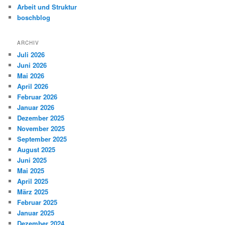
Arbeit und Struktur
boschblog
ARCHIV
Juli 2026
Juni 2026
Mai 2026
April 2026
Februar 2026
Januar 2026
Dezember 2025
November 2025
September 2025
August 2025
Juni 2025
Mai 2025
April 2025
März 2025
Februar 2025
Januar 2025
Dezember 2024