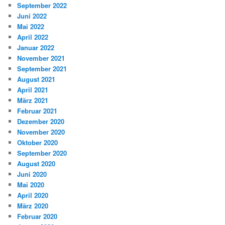
September 2022
Juni 2022
Mai 2022
April 2022
Januar 2022
November 2021
September 2021
August 2021
April 2021
März 2021
Februar 2021
Dezember 2020
November 2020
Oktober 2020
September 2020
August 2020
Juni 2020
Mai 2020
April 2020
März 2020
Februar 2020