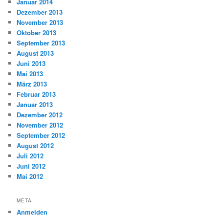
Januar 2014
Dezember 2013
November 2013
Oktober 2013
September 2013
August 2013
Juni 2013
Mai 2013
März 2013
Februar 2013
Januar 2013
Dezember 2012
November 2012
September 2012
August 2012
Juli 2012
Juni 2012
Mai 2012
META
Anmelden