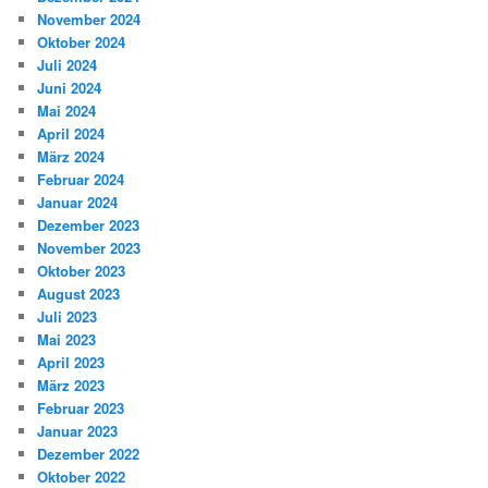
November 2024
Oktober 2024
Juli 2024
Juni 2024
Mai 2024
April 2024
März 2024
Februar 2024
Januar 2024
Dezember 2023
November 2023
Oktober 2023
August 2023
Juli 2023
Mai 2023
April 2023
März 2023
Februar 2023
Januar 2023
Dezember 2022
Oktober 2022