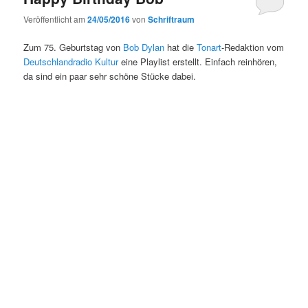
Veröffentlicht am
24/05/2016
von
Schriftraum
Zum 75. Geburtstag von
Bob Dylan
hat die
Tonart
-Redaktion vom
Deutschlandradio Kultur
eine Playlist erstellt. Einfach reinhören,
da sind ein paar sehr schöne Stücke dabei.