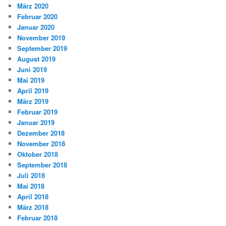
März 2020
Februar 2020
Januar 2020
November 2019
September 2019
August 2019
Juni 2019
Mai 2019
April 2019
März 2019
Februar 2019
Januar 2019
Dezember 2018
November 2018
Oktober 2018
September 2018
Juli 2018
Mai 2018
April 2018
März 2018
Februar 2018