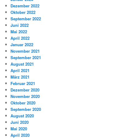
Dezember 2022
Oktober 2022
September 2022
Juni 2022
Mai 2022
April 2022
Januar 2022
November 2021
September 2021
August 2021
April 2021
März 2021
Februar 2021
Dezember 2020
November 2020
Oktober 2020
September 2020
August 2020
Juni 2020
Mai 2020
April 2020