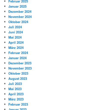
Februar 2025
Januar 2025
Dezember 2024
November 2024
Oktober 2024
Juli 2024
Juni 2024
Mai 2024
April 2024
März 2024
Februar 2024
Januar 2024
Dezember 2023
November 2023
Oktober 2023
August 2023
Juli 2023
Mai 2023
April 2023
März 2023
Februar 2023
Januar 2023