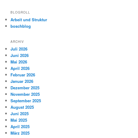
BLOGROLL
Arbeit und Struktur
boschblog
ARCHIV
Juli 2026
Juni 2026
Mai 2026
April 2026
Februar 2026
Januar 2026
Dezember 2025
November 2025
September 2025
August 2025
Juni 2025
Mai 2025
April 2025
März 2025