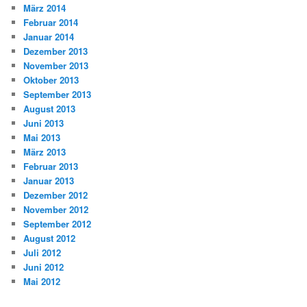
März 2014
Februar 2014
Januar 2014
Dezember 2013
November 2013
Oktober 2013
September 2013
August 2013
Juni 2013
Mai 2013
März 2013
Februar 2013
Januar 2013
Dezember 2012
November 2012
September 2012
August 2012
Juli 2012
Juni 2012
Mai 2012