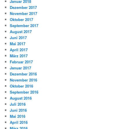
Januar 2018
Dezember 2017
November 2017
Oktober 2017
September 2017
August 2017
Juni 2017
Mai 2017
April 2017
März 2017
Februar 2017
Januar 2017
Dezember 2016
November 2016
Oktober 2016
September 2016
August 2016
Juli 2016
Juni 2016
Mai 2016
April 2016
März 2016