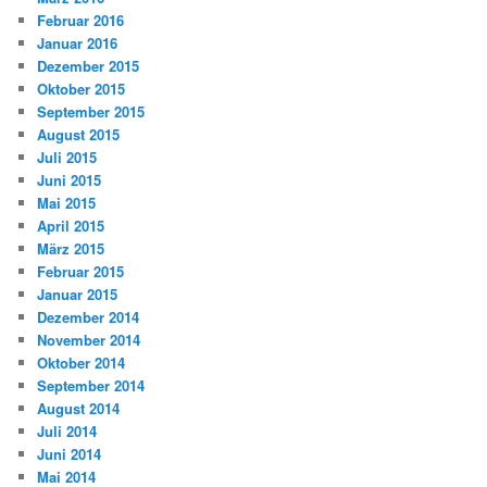
Februar 2016
Januar 2016
Dezember 2015
Oktober 2015
September 2015
August 2015
Juli 2015
Juni 2015
Mai 2015
April 2015
März 2015
Februar 2015
Januar 2015
Dezember 2014
November 2014
Oktober 2014
September 2014
August 2014
Juli 2014
Juni 2014
Mai 2014