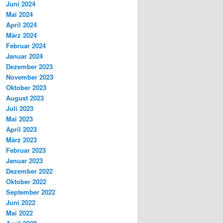
Juni 2024
Mai 2024
April 2024
März 2024
Februar 2024
Januar 2024
Dezember 2023
November 2023
Oktober 2023
August 2023
Juli 2023
Mai 2023
April 2023
März 2023
Februar 2023
Januar 2023
Dezember 2022
Oktober 2022
September 2022
Juni 2022
Mai 2022