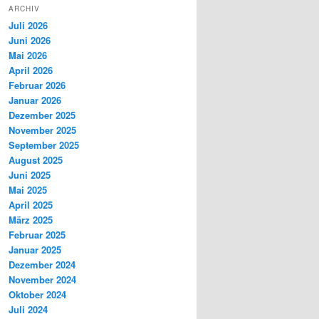
ARCHIV
Juli 2026
Juni 2026
Mai 2026
April 2026
Februar 2026
Januar 2026
Dezember 2025
November 2025
September 2025
August 2025
Juni 2025
Mai 2025
April 2025
März 2025
Februar 2025
Januar 2025
Dezember 2024
November 2024
Oktober 2024
Juli 2024