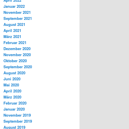
April 2022
Januar 2022
November 2021
September 2021
August 2021
April 2021
März 2021
Februar 2021
Dezember 2020
November 2020
Oktober 2020
September 2020
August 2020
Juni 2020
Mai 2020
April 2020
März 2020
Februar 2020
Januar 2020
November 2019
September 2019
August 2019