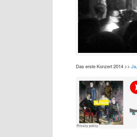
Das erste Konzert 2014 >>
Ja