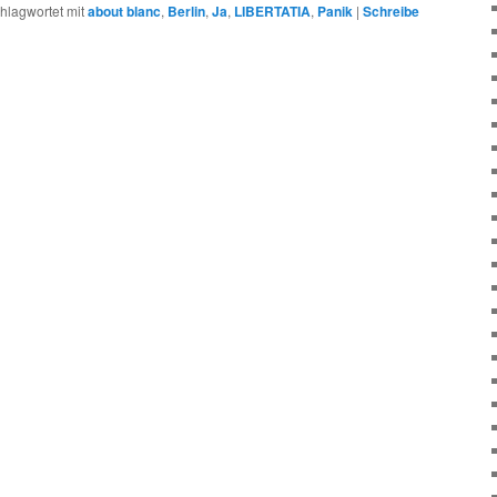
hlagwortet mit
about blanc
,
Berlin
,
Ja
,
LIBERTATIA
,
Panik
|
Schreibe