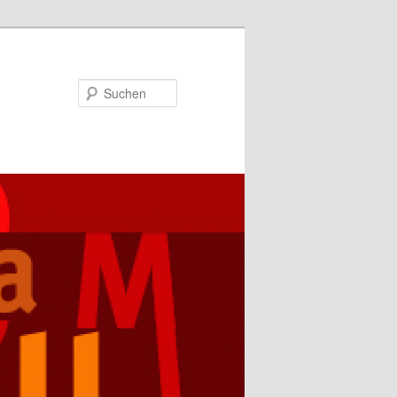
Suchen