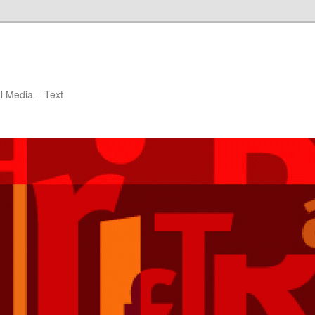
al Media – Text