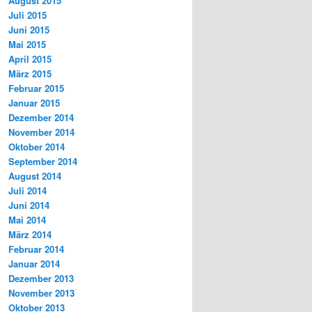
August 2015
Juli 2015
Juni 2015
Mai 2015
April 2015
März 2015
Februar 2015
Januar 2015
Dezember 2014
November 2014
Oktober 2014
September 2014
August 2014
Juli 2014
Juni 2014
Mai 2014
März 2014
Februar 2014
Januar 2014
Dezember 2013
November 2013
Oktober 2013