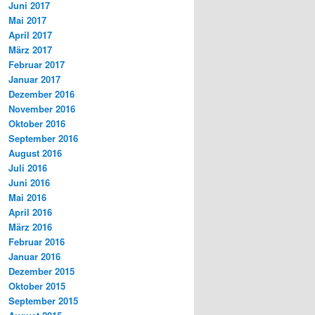
Juni 2017
Mai 2017
April 2017
März 2017
Februar 2017
Januar 2017
Dezember 2016
November 2016
Oktober 2016
September 2016
August 2016
Juli 2016
Juni 2016
Mai 2016
April 2016
März 2016
Februar 2016
Januar 2016
Dezember 2015
Oktober 2015
September 2015