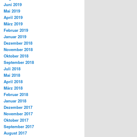
Juni 2019
Mai 2019
April 2019
März 2019
Februar 2019
Januar 2019
Dezember 2018
November 2018
Oktober 2018
September 2018
Juli 2018
Mai 2018
April 2018
März 2018
Februar 2018
Januar 2018
Dezember 2017
November 2017
Oktober 2017
September 2017
August 2017