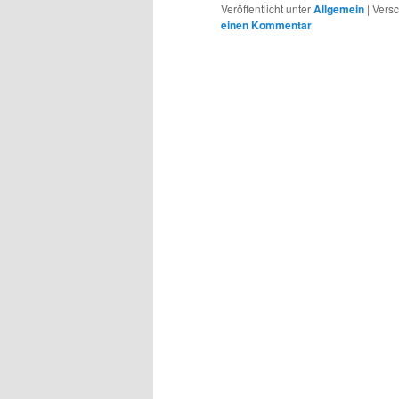
Veröffentlicht unter
Allgemein
|
Versc
einen Kommentar